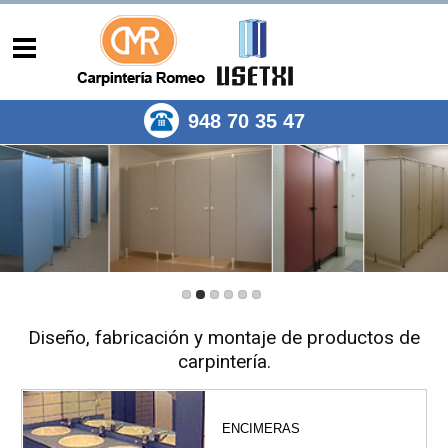
948 70 35 47
Diseño, fabricación y montaje de productos de
carpintería.
ENCIMERAS