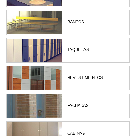
BANCOS
TAQUILLAS
REVESTIMIENTOS
FACHADAS
CABINAS