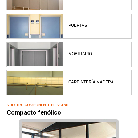
PUERTAS
MOBILIARIO
CARPINTERÍA MADERA
NUESTRO COMPONENTE PRINCIPAL
Compacto fenólico